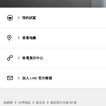
預約試駕
查看地圖
致電展示中心
加入 LINE 官方帳號
經銷商
台灣地區
新北市
新莊區中正路 60 號