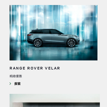
RANGE ROVER VELAR
精緻優雅
探索