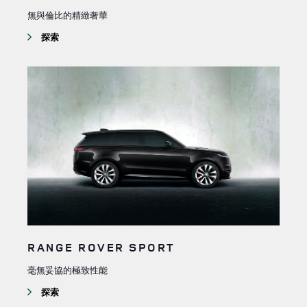
無與倫比的精緻奢華
探索
RANGE ROVER SPORT
毫無妥協的極致性能
探索