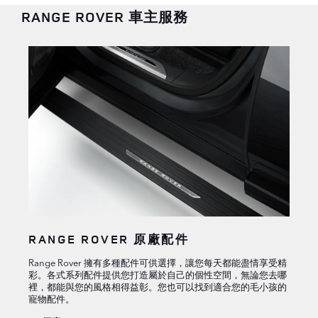
RANGE ROVER 車主服務
RANGE ROVER 原廠配件
Range Rover 擁有多種配件可供選擇，讓您每天都能盡情享受精
彩。各式系列配件提供您打造屬於自己的個性空間，無論您去哪
裡，都能與您的風格相得益彰。您也可以找到適合您的毛小孩的
寵物配件。