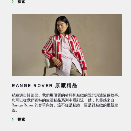
探索
RANGE ROVER 原廠精品
精緻源自於細節。我們用優質的材料和精緻的設計講述這個故事。
您可以從我們獨特的生活精品系列中看到這一點，其靈感來自
Range Rover 的奢華內飾。這不僅是精緻，更是對精緻的重新定
義。
探索