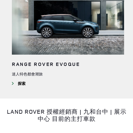
RANGE ROVER EVOQUE
迷人特色都會潮旅
探索
LAND ROVER 授權經銷商 | 九和台中 | 展示
中心 目前的主打車款