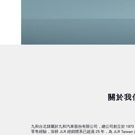
關於我們
九和台北隸屬於九和汽車股份有限公司，總公司創立於 1973 年
零售經驗，深耕 JLR 經銷體系已超過 25 年，為 JLR Ta