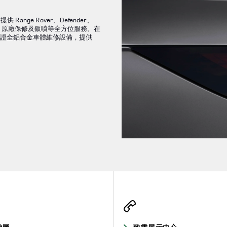
ange Rover、Defender、
配件、原廠保修及鈑噴等全方位服務。在
認證全鋁合金車體維修設備，提供