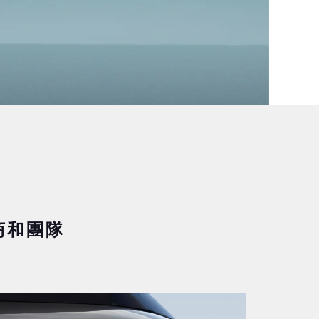
銷商和團隊