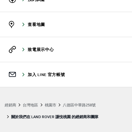
查看地圖
致電展示中心
加入 LINE 官方帳號
經銷商
台灣地區
桃園市
八德區中華路258號
關於我們在 LAND ROVER 謙悅桃園 的經銷商和團隊