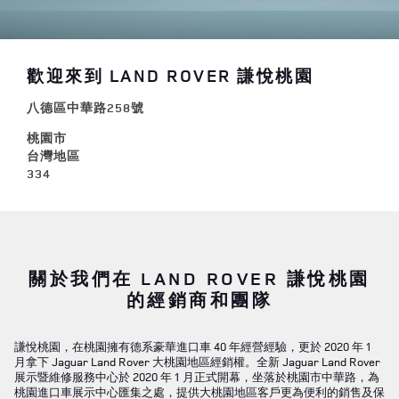
歡迎來到 LAND ROVER 謙悅桃園
八德區中華路258號
桃園市
台灣地區
334
關於我們在 LAND ROVER 謙悅桃園
的經銷商和團隊
謙悅桃園，在桃園擁有德系豪華進口車 40 年經營經驗，更於 2020 年 1
月拿下 Jaguar Land Rover 大桃園地區經銷權。全新 Jaguar Land Rover
展示暨維修服務中心於 2020 年 1 月正式開幕，坐落於桃園市中華路，為
桃園進口車展示中心匯集之處，提供大桃園地區客戶更為便利的銷售及保