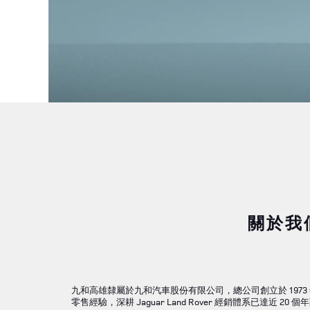
關於我們
九和高雄隸屬於九和汽車股份有限公司，總公司創立於 1973 年
零售經驗，深耕 Jaguar Land Rover 經銷體系已達近 20 個年頭，為