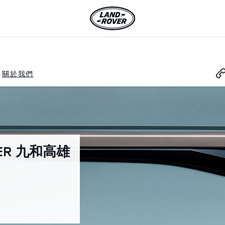
關於我們
VER 九和高雄