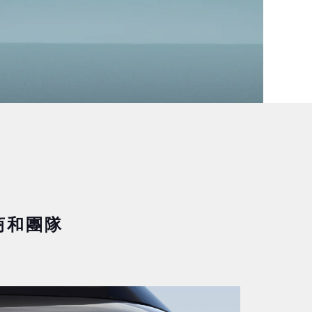
銷商和團隊