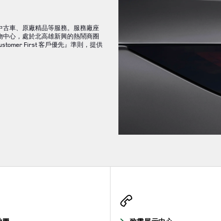
中古車、原廠精品等服務。服務廠座
物中心，處於北高雄新興的熱鬧商圈
stomer First 客戶優先』準則，提供