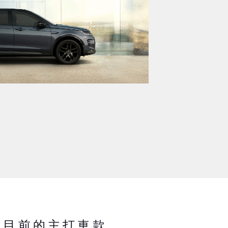
中心 目前的主打車款