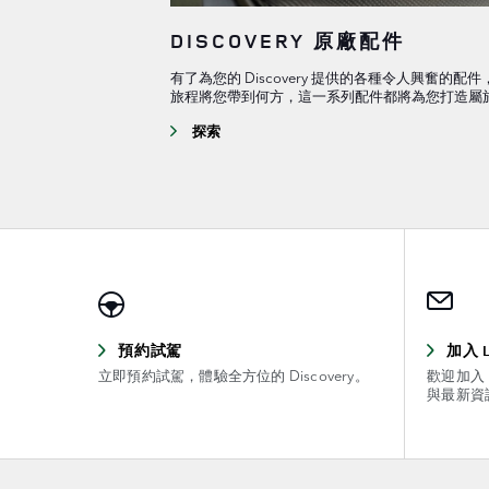
DISCOVERY 原廠配件
有了為您的 Discovery 提供的各種令人興奮的
旅程將您帶到何方，這一系列配件都將為您打造屬
探索
預約試駕
加入 
立即預約試駕，體驗全方位的 Discovery。
歡迎加入 
與最新資