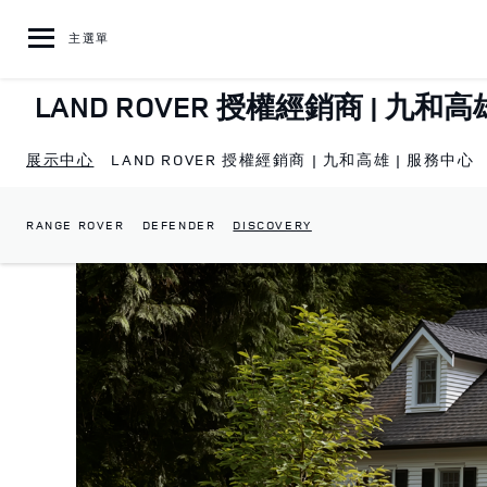
Skip to content
主選單
LAND ROVER 授權經銷商 | 九和高
展示中心
LAND ROVER 授權經銷商 | 九和高雄 | 服務中心
RANGE ROVER
DEFENDER
DISCOVERY
Return to Nav