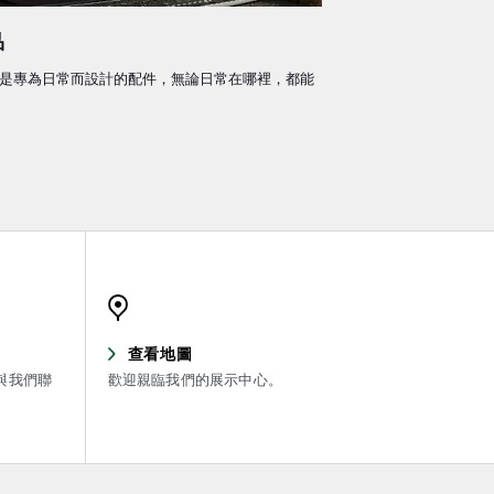
品
精品系列是專為日常而設計的配件，無論日常在哪裡，都能
查看地圖
與我們聯
歡迎親臨我們的展示中心。