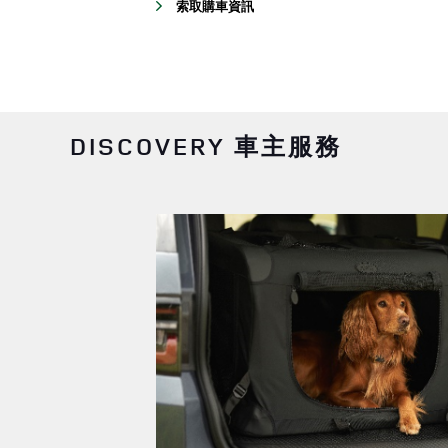
索取購車資訊
DISCOVERY 車主服務