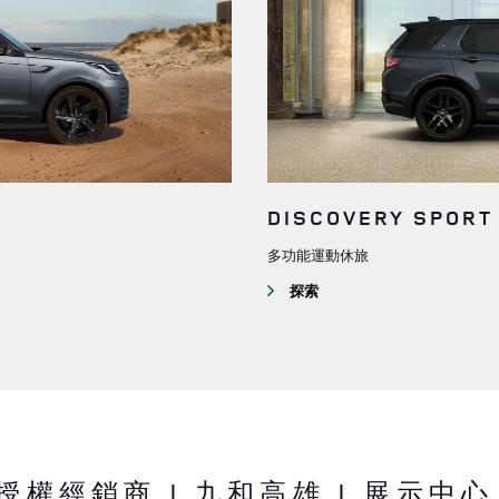
DISCOVERY SPORT
多功能運動休旅
探索
R 授權經銷商 | 九和高雄 | 展示