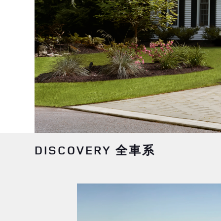
DISCOVERY 全車系