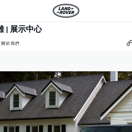
雄 | 展示中心
關於我們