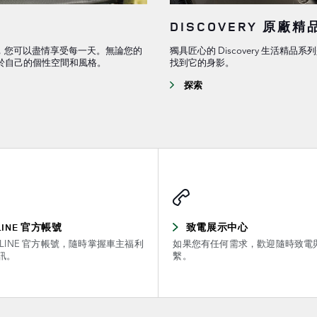
DISCOVERY 原廠精
配件，您可以盡情享受每一天。無論您的
獨具匠心的 Discovery 生活
於自己的個性空間和風格。
找到它的身影。
探索
LINE 官方帳號
致電展示中心
LINE 官方帳號，隨時掌握車主福利
如果您有任何需求，歡迎隨時致電
訊。
繫。