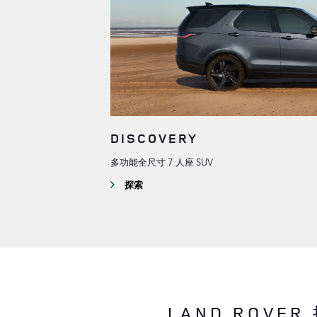
DISCOVERY
多功能全尺寸 7 人座 SUV
探索
LAND ROVE